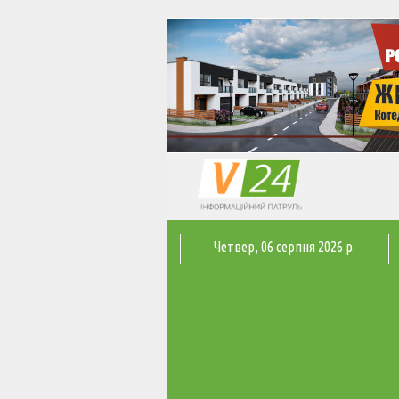
Четвер
, 06 серпня 2026 р.