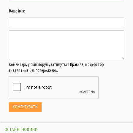
Ваше ім'я:
Коментарі, у яких порушуватимуться
Правила
, модератор
видалятиме без попереджень.
ОСТАННІ НОВИНИ