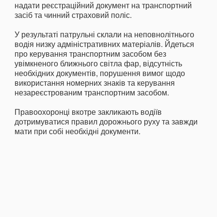
надати реєстраційний документ на транспортний
засіб та чинний страховий поліс.
У результаті патрульні склали на неповнолітнього
водія низку адміністративних матеріалів. Йдеться
про керування транспортним засобом без
увімкненого ближнього світла фар, відсутність
необхідних документів, порушення вимог щодо
використання номерних знаків та керування
незареєстрованим транспортним засобом.
Правоохоронці вкотре закликають водіїв
дотримуватися правил дорожнього руху та завжди
мати при собі необхідні документи.