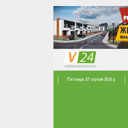
П'ятниця
, 07 серпня 2026 р.