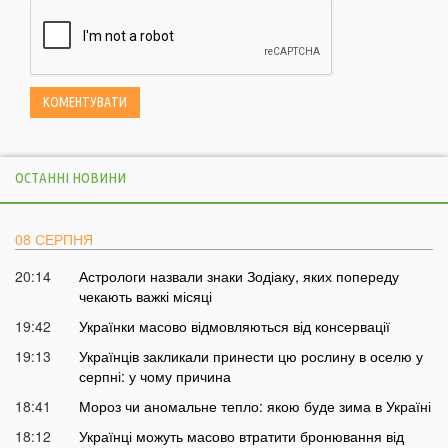
ОСТАННІ НОВИНИ
08 СЕРПНЯ
20:14
Астрологи назвали знаки Зодіаку, яких попереду
чекають важкі місяці
19:42
Українки масово відмовляються від консервації
19:13
Українців закликали принести цю рослину в оселю у
серпні: у чому причина
18:41
Мороз чи аномальне тепло: якою буде зима в Україні
18:12
Українці можуть масово втратити бронювання від