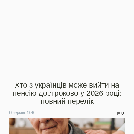
Хто з українців може вийти на
пенсію достроково у 2026 році:
повний перелік
0
08 червня, 18:49