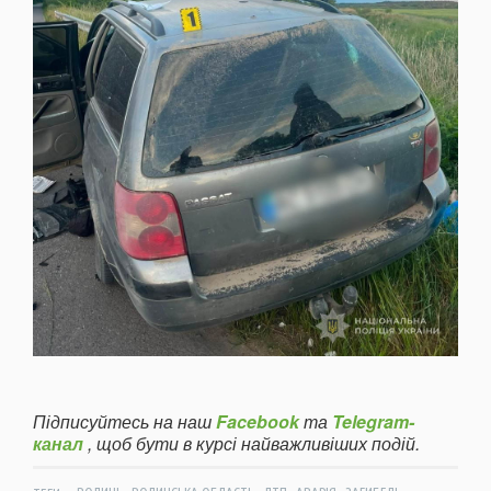
Підписуйтесь на наш
Facebook
та
Telegram-
канал
, щоб бути в курсі найважливіших подій.