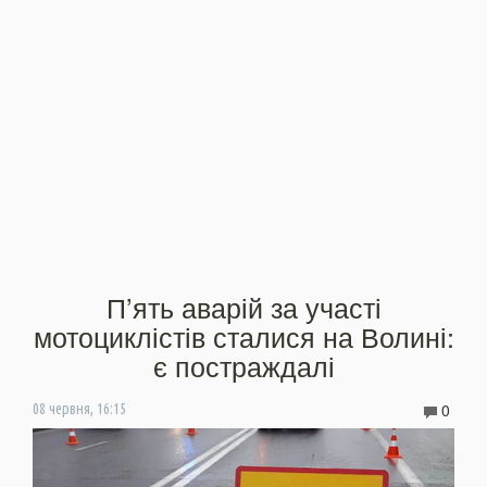
П’ять аварій за участі
мотоциклістів сталися на Волині:
є постраждалі
0
08 червня, 16:15