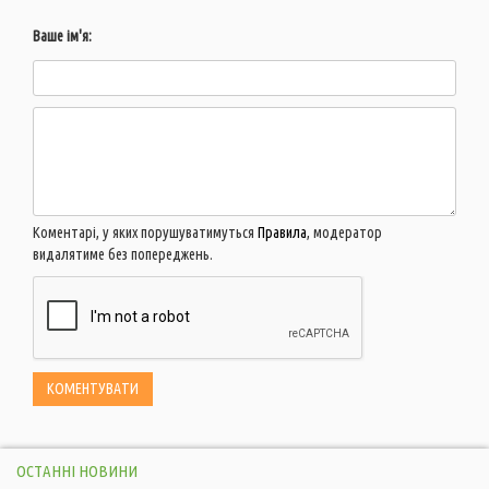
Ваше ім'я:
Коментарі, у яких порушуватимуться
Правила
, модератор
видалятиме без попереджень.
ОСТАННІ НОВИНИ