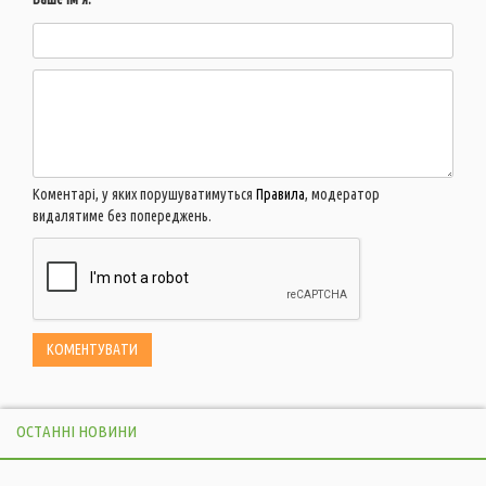
Коментарі, у яких порушуватимуться
Правила
, модератор
видалятиме без попереджень.
ОСТАННІ НОВИНИ