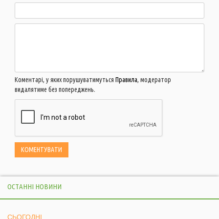
Коментарі, у яких порушуватимуться
Правила
, модератор
видалятиме без попереджень.
ОСТАННІ НОВИНИ
СЬОГОДНІ