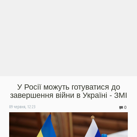
У Росії можуть готуватися до
завершення війни в Україні - ЗМІ
0
09 червня, 12:23