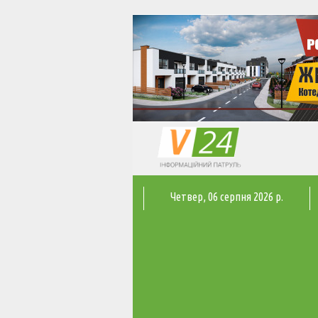
Четвер
, 06 серпня 2026 р.