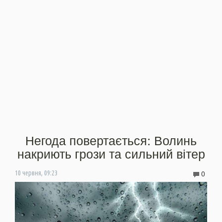
Негода повертається: Волинь
накриють грози та сильний вітер
0
10 червня, 09:23