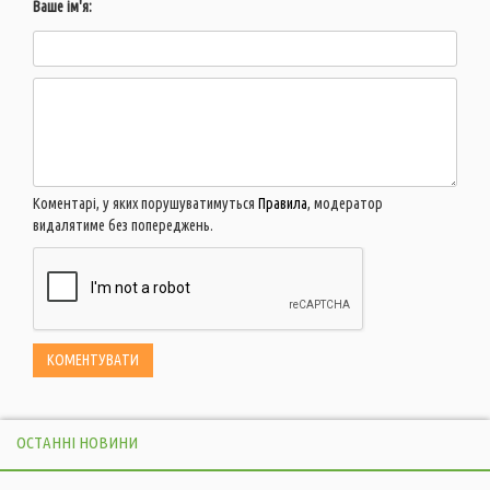
Ваше ім'я:
Коментарі, у яких порушуватимуться
Правила
, модератор
видалятиме без попереджень.
ОСТАННІ НОВИНИ