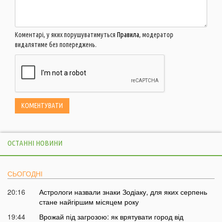
Коментарі, у яких порушуватимуться
Правила
, модератор
видалятиме без попереджень.
ОСТАННІ НОВИНИ
СЬОГОДНІ
20:16
Астрологи назвали знаки Зодіаку, для яких серпень
стане найгіршим місяцем року
19:44
Врожай під загрозою: як врятувати город від