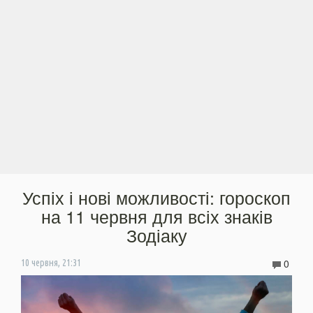
Успіх і нові можливості: гороскоп
на 11 червня для всіх знаків
Зодіаку
0
10 червня, 21:31