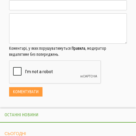
Коментарі, у яких порушуватимуться
Правила
, модератор
видалятиме без попереджень.
ОСТАННІ НОВИНИ
СЬОГОДНІ