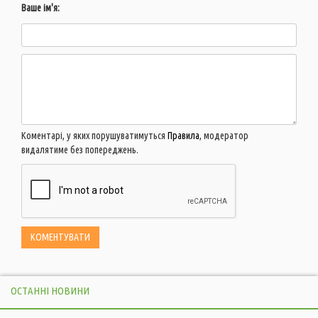
Ваше ім'я:
Коментарі, у яких порушуватимуться
Правила
, модератор
видалятиме без попереджень.
ОСТАННІ НОВИНИ