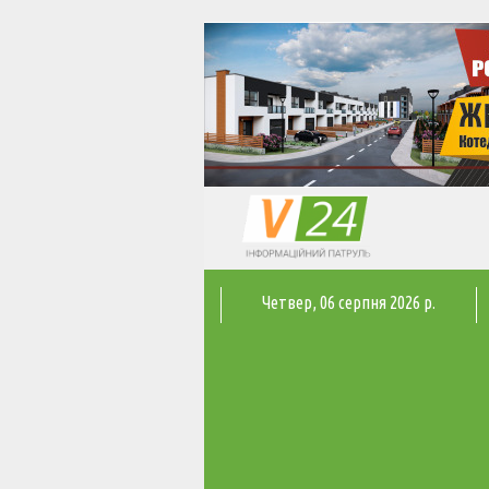
Четвер
, 06 серпня 2026 р.