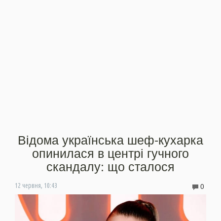
Відома українська шеф-кухарка
опинилася в центрі гучного
скандалу: що сталося
0
12 червня, 10:43