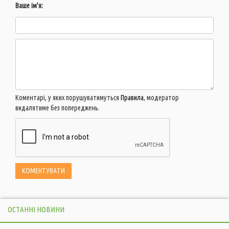
Ваше ім'я:
Коментарі, у яких порушуватимуться
Правила
, модератор
видалятиме без попереджень.
ОСТАННІ НОВИНИ