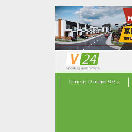
П'ятниця
, 07 серпня 2026 р.