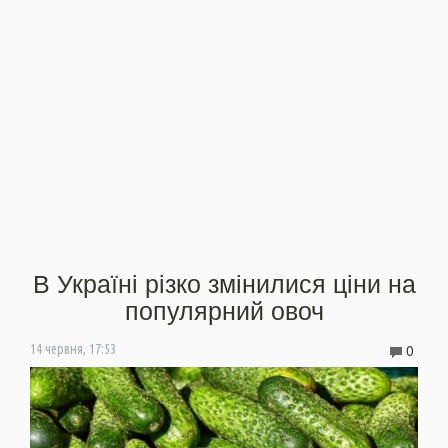
В Україні різко змінилися ціни на
популярний овоч
0
14 червня, 17:53