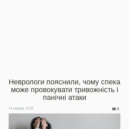
Неврологи пояснили, чому спека
може провокувати тривожність і
панічні атаки
0
14 червня, 19:30