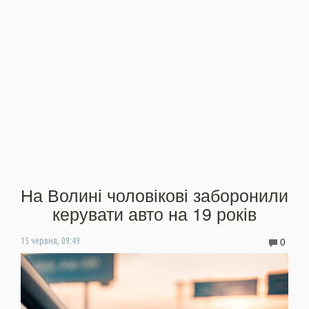
На Волині чоловікові заборонили
керувати авто на 19 років
0
15 червня, 09:49