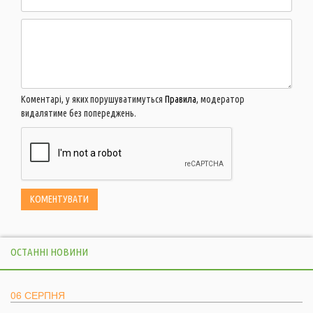
Коментарі, у яких порушуватимуться
Правила
, модератор
видалятиме без попереджень.
ОСТАННІ НОВИНИ
06 СЕРПНЯ