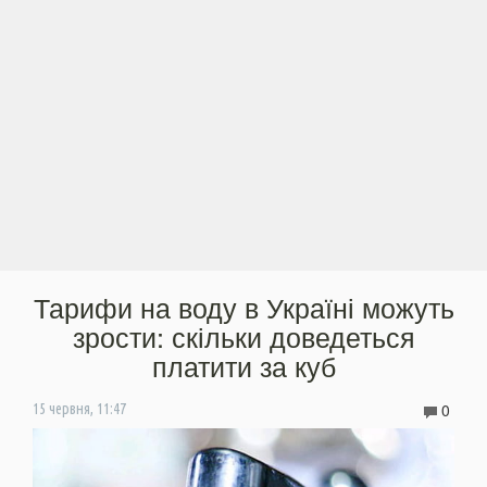
Тарифи на воду в Україні можуть
зрости: скільки доведеться
платити за куб
0
15 червня, 11:47