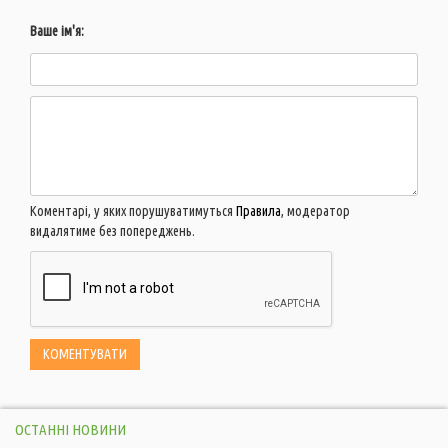
Ваше ім'я:
Коментарі, у яких порушуватимуться
Правила
, модератор
видалятиме без попереджень.
ОСТАННІ НОВИНИ