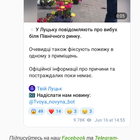
Підписуйтесь на наш
Facebook
та
Telegram-