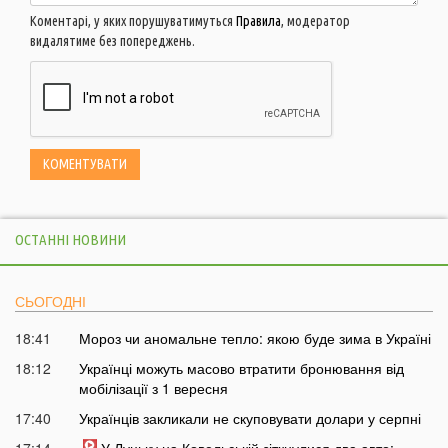
Коментарі, у яких порушуватимуться
Правила
, модератор
видалятиме без попереджень.
ОСТАННІ НОВИНИ
СЬОГОДНІ
18:41
Мороз чи аномальне тепло: якою буде зима в Україні
18:12
Українці можуть масово втратити бронювання від
мобілізації з 1 вересня
17:40
Українців закликали не скуповувати долари у серпні