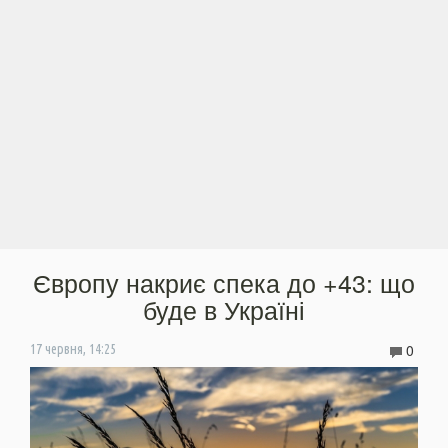
Європу накриє спека до +43: що
буде в Україні
0
17 червня, 14:25