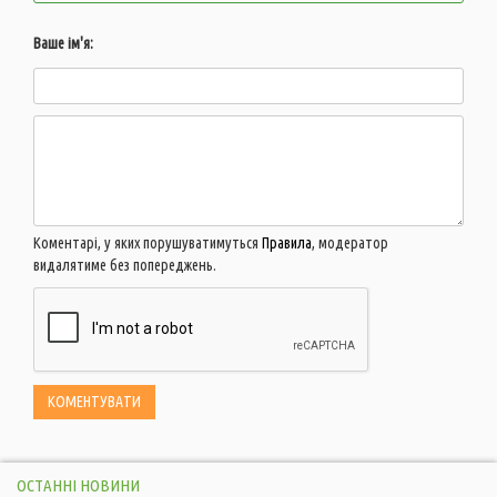
Ваше ім'я:
Коментарі, у яких порушуватимуться
Правила
, модератор
видалятиме без попереджень.
ОСТАННІ НОВИНИ