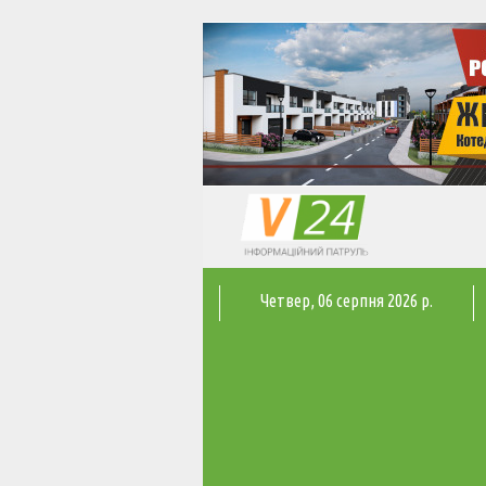
Четвер
, 06 серпня 2026 р.