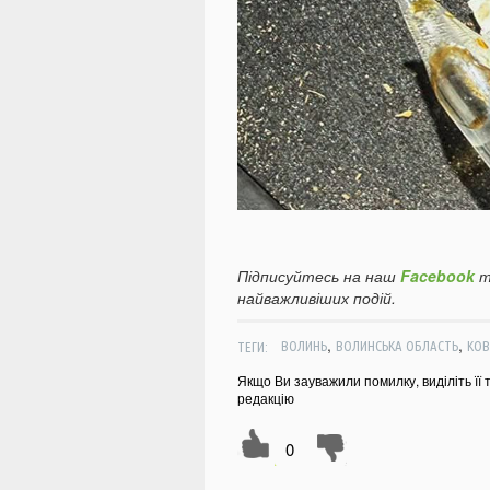
Підписуйтесь на наш
Facebook
т
найважливіших подій.
,
,
ТЕГИ:
ВОЛИНЬ
ВОЛИНСЬКА ОБЛАСТЬ
КОВ
Якщо Ви зауважили помилку, виділіть її 
редакцію
0