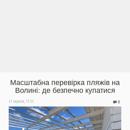
Масштабна перевірка пляжів на
Волині: де безпечно купатися
0
21 червня, 17:55