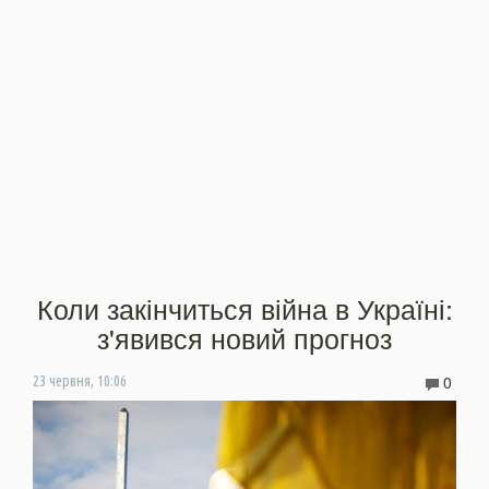
Коли закінчиться війна в Україні:
з'явився новий прогноз
0
23 червня, 10:06