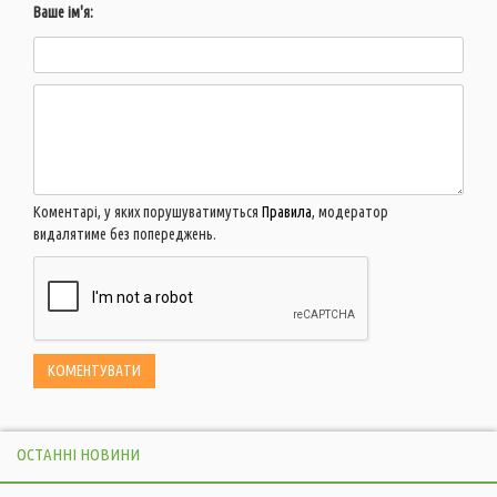
Ваше ім'я:
Коментарі, у яких порушуватимуться
Правила
, модератор
видалятиме без попереджень.
ОСТАННІ НОВИНИ