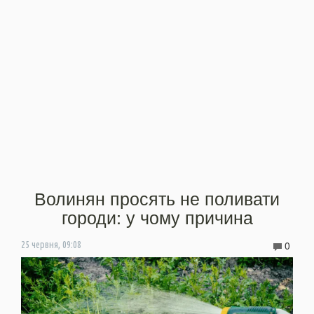
Волинян просять не поливати
городи: у чому причина
0
25 червня, 09:08