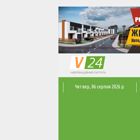
Четвер
, 06 серпня 2026 р.