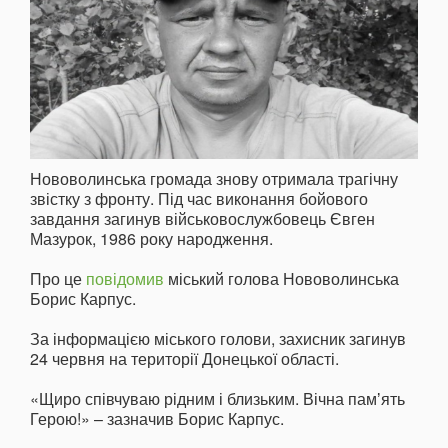
Нововолинська громада знову отримала трагічну
звістку з фронту. Під час виконання бойового
завдання загинув військовослужбовець Євген
Мазурок, 1986 року народження.
Про це
повідомив
міський голова Нововолинська
Борис Карпус.
За інформацією міського голови, захисник загинув
24 червня на території Донецької області.
«Щиро співчуваю рідним і близьким. Вічна памʼять
Герою!» – зазначив Борис Карпус.