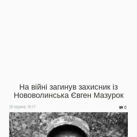
На війні загинув захисник із
Нововолинська Євген Мазурок
0
28 червня, 10:17