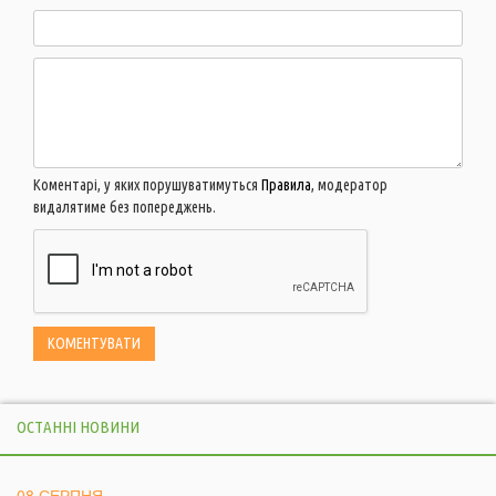
Коментарі, у яких порушуватимуться
Правила
, модератор
видалятиме без попереджень.
ОСТАННІ НОВИНИ
08 СЕРПНЯ