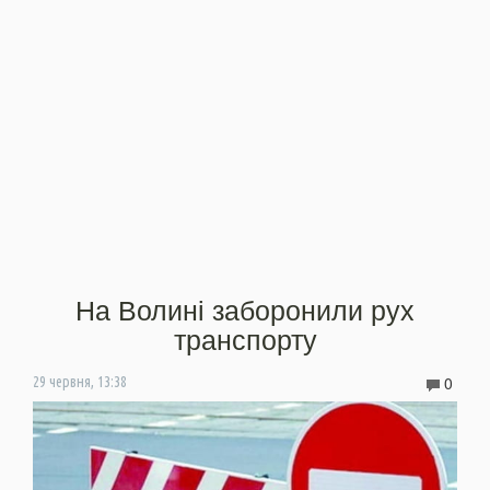
На Волині заборонили рух
транспорту
0
29 червня, 13:38