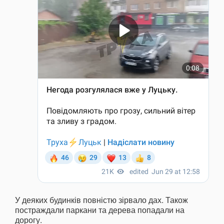
У деяких будинків повністю зірвало дах. Також
постраждали паркани та дерева попадали на
дорогу.