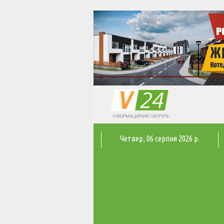
Четвер
, 06 серпня 2026 р.