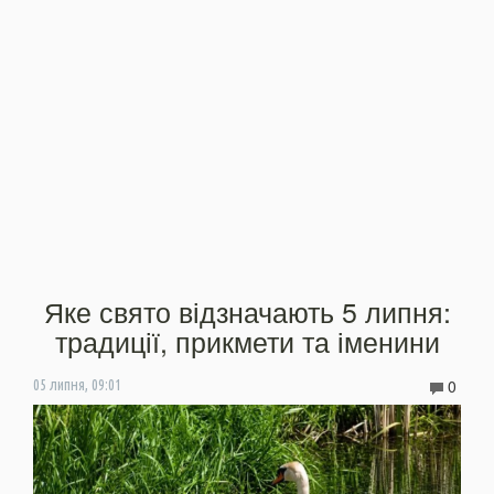
Яке свято відзначають 5 липня:
традиції, прикмети та іменини
0
05 липня, 09:01