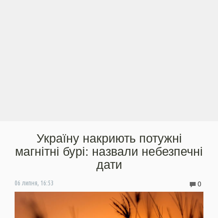
Україну накриють потужні
магнітні бурі: назвали небезпечні
дати
0
06 липня, 16:53