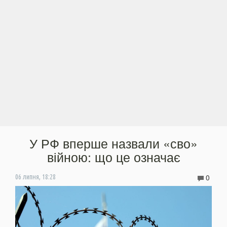
У РФ вперше назвали «сво»
війною: що це означає
0
06 липня, 18:28