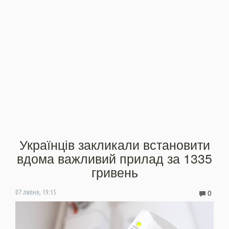
Українців закликали встановити
вдома важливий прилад за 1335
гривень
0
07 липня, 19:15