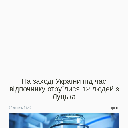
На заході України під час
відпочинку отруїлися 12 людей з
Луцька
0
07 липня, 15:40