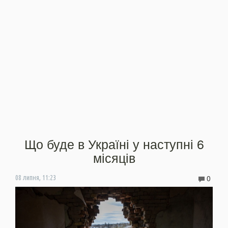
Що буде в Україні у наступні 6
місяців
0
08 липня, 11:23