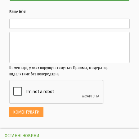
Ваше ім'я:
Коментарі, у яких порушуватимуться
Правила
, модератор
видалятиме без попереджень.
ОСТАННІ НОВИНИ