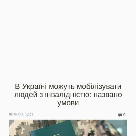
В Україні можуть мобілізувати
людей з інвалідністю: названо
умови
0
08 липня, 12:51