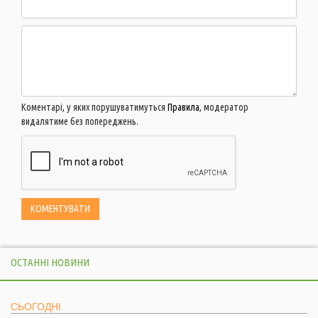
Коментарі, у яких порушуватимуться
Правила
, модератор
видалятиме без попереджень.
ОСТАННІ НОВИНИ
СЬОГОДНІ