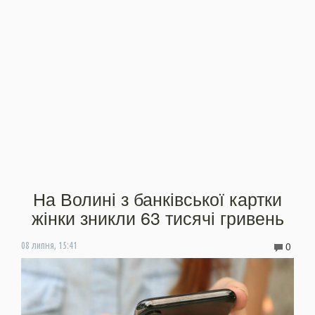
На Волині з банківської картки
жінки зникли 63 тисячі гривень
0
08 липня, 15:41