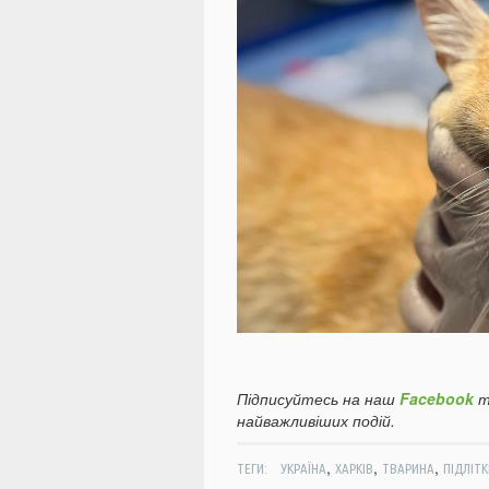
Підписуйтесь на наш
Facebook
т
найважливіших подій.
,
,
,
ТЕГИ:
УКРАЇНА
ХАРКІВ
ТВАРИНА
ПІДЛІТК