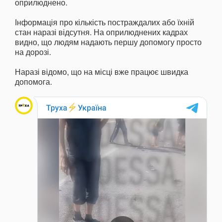
оприлюднено.
Інформація про кількість постраждалих або їхній
стан наразі відсутня. На оприлюднених кадрах
видно, що людям надають першу допомогу просто
на дорозі.
Наразі відомо, що на місці вже працює швидка
допомога.