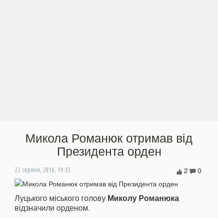
Микола Романюк отримав від
Президента орден
2
0
22 серпня, 2016, 19:35
Луцького міського голову
Миколу Романюка
відзначили орденом.