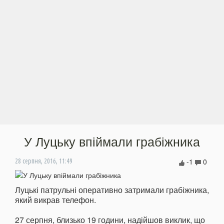
У Луцьку впіймали грабіжника
-1
0
28 серпня, 2016, 11:49
Луцькі патрульні оперативно затримали грабіжника,
який викрав телефон.
27 серпня, близько 19 години, надійшов виклик, що